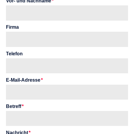
Vor- und Nachname
Firma
Telefon
E-Mail-Adresse
Betreff
Nachricht