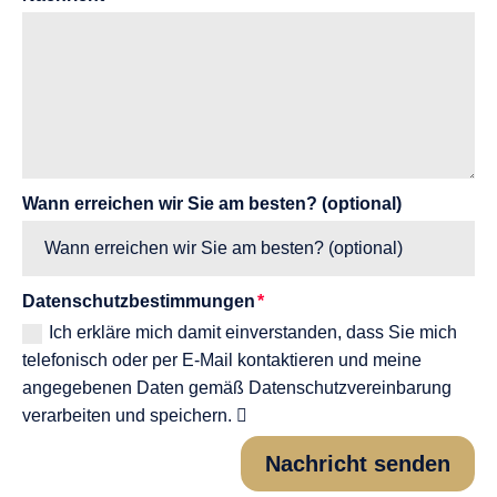
Wann erreichen wir Sie am besten? (optional)
Datenschutzbestimmungen
Ich erkläre mich damit einverstanden, dass Sie mich
telefonisch oder per E-Mail kontaktieren und meine
angegebenen Daten gemäß Datenschutzvereinbarung
verarbeiten und speichern.
Nachricht senden