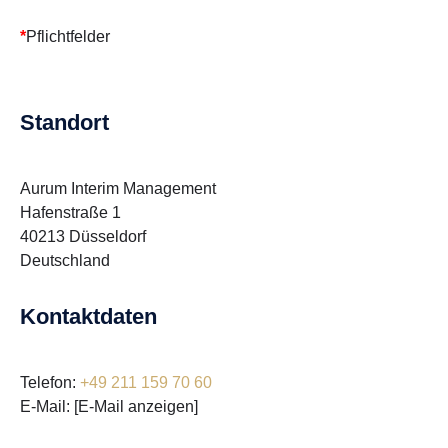
*
Pflichtfelder
Standort
Aurum Interim Management
Hafenstraße 1
40213 Düsseldorf
Deutschland
Kontaktdaten
Telefon:
+49 211 159 70 60
E-Mail:
[E-Mail anzeigen]