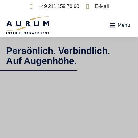
Zum Inhalt springen


+49 211 159 70 60
E-Mail
Menü
Persönlich. Verbindlich.
Auf Augenhöhe.