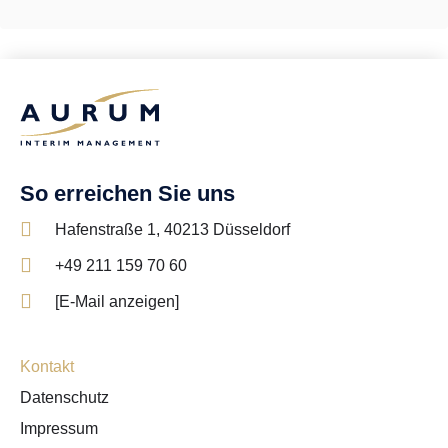

Hafenstraße 1, 40213 Düsseldorf

+49 211 159 70 60

[E-Mail anzeigen]
Kontakt
Datenschutz
Impressum