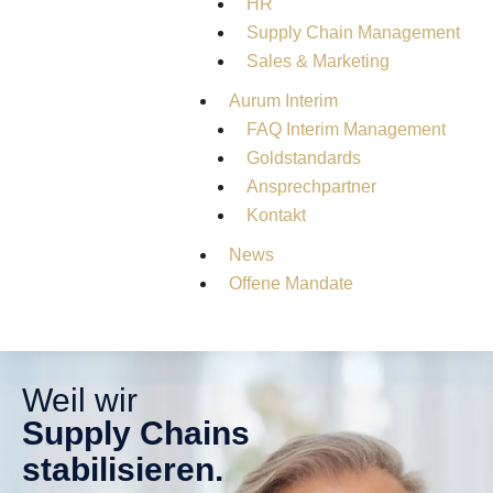
HR
Supply Chain Management
Sales & Marketing
Aurum Interim
FAQ Interim Management
Goldstandards
Ansprechpartner
Kontakt
News
Offene Mandate
Weil wir
Supply Chains
stabilisieren.