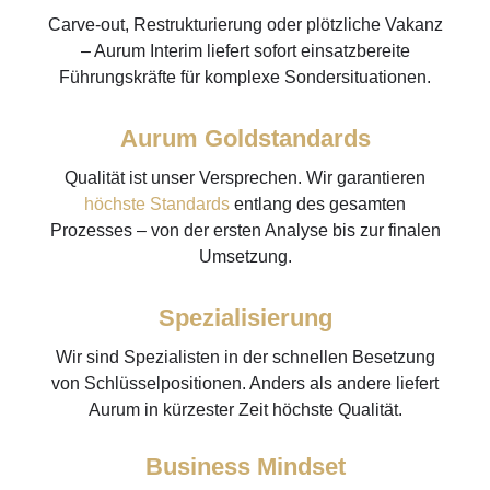
Carve-out, Restrukturierung oder plötzliche Vakanz
– Aurum Interim liefert sofort einsatzbereite
Führungskräfte für komplexe Sondersituationen.
Aurum Goldstandards
Qualität ist unser Versprechen. Wir garantieren
höchste Standards
entlang des gesamten
Prozesses – von der ersten Analyse bis zur finalen
Umsetzung.
Spezialisierung
Wir sind Spezialisten in der schnellen Besetzung
von Schlüsselpositionen. Anders als andere liefert
Aurum in kürzester Zeit höchste Qualität.
Business Mindset