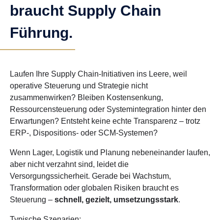
braucht Supply Chain
Führung.
Laufen Ihre Supply Chain-Initiativen ins Leere, weil
operative Steuerung und Strategie nicht
zusammenwirken? Bleiben Kostensenkung,
Ressourcensteuerung oder Systemintegration hinter den
Erwartungen? Entsteht keine echte Transparenz – trotz
ERP-, Dispositions- oder SCM-Systemen?
Wenn Lager, Logistik und Planung nebeneinander laufen,
aber nicht verzahnt sind, leidet die
Versorgungssicherheit. Gerade bei Wachstum,
Transformation oder globalen Risiken braucht es
Steuerung –
schnell, gezielt, umsetzungsstark
.
Typische Szenarien: