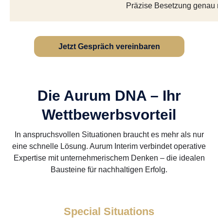
Präzise Besetzung genau 
Jetzt Gespräch vereinbaren
Die Aurum DNA – Ihr
Wettbewerbsvorteil
In anspruchsvollen Situationen braucht es mehr als nur
eine schnelle Lösung. Aurum Interim verbindet operative
Expertise mit unternehmerischem Denken – die idealen
Bausteine für nachhaltigen Erfolg.
Special Situations