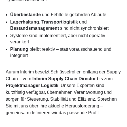
Überbestände
und Fehlteile gefährden Abläufe
Lagerhaltung
,
Transportlogistik
und
Bestandsmanagement
sind nicht synchronisiert
Systeme sind implementiert, aber nicht operativ
verankert
Planung
bleibt reaktiv – statt vorausschauend und
integriert
Aurum Interim besetzt Schlüsselrollen entlang der Supply
Chain – vom
Interim Supply Chain Director
bis zum
Projektmanager Logistik
. Unsere Experten sind
kurzfristig verfügbar, übernehmen Verantwortung und
sorgen für Steuerung, Stabilität und Effizienz. Sprechen
Sie mit uns über Ihre aktuelle Herausforderung –
gemeinsam definieren wir das passende Profil.