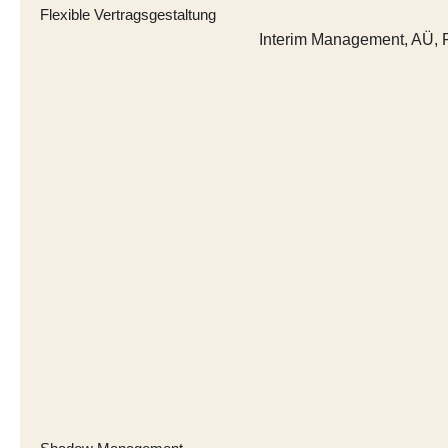
Flexible Vertragsgestaltung
Interim Management, AÜ, F