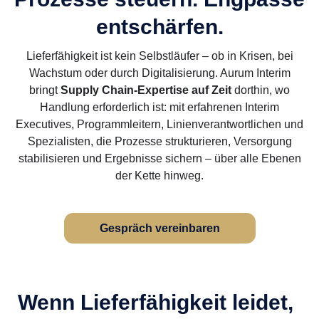
entschärfen.
Lieferfähigkeit ist kein Selbstläufer – ob in Krisen, bei
Wachstum oder durch Digitalisierung. Aurum Interim
bringt
Supply Chain-Expertise auf Zeit
dorthin, wo
Handlung erforderlich ist: mit erfahrenen Interim
Executives, Programmleitern, Linienverantwortlichen und
Spezialisten, die Prozesse strukturieren, Versorgung
stabilisieren und Ergebnisse sichern – über alle Ebenen
der Kette hinweg.
Gespräch vereinbaren
Wenn Lieferfähigkeit leidet,