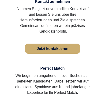
Kontakt aufnehmen
Nehmen Sie jetzt unverbindlich Kontakt auf
und lassen Sie uns über Ihre
Herausforderungen und Ziele sprechen.
Gemeinsam definieren wir ein präzises
Kandidatenprofil.
Jetzt kontaktieren
Perfect Match
Wir beginnen umgehend mit der Suche nach
perfekten Kandidaten. Dabei setzen wir auf
eine starke Symbiose aus KI und jahrelanger
Expertise für Ihr Perfect Match.