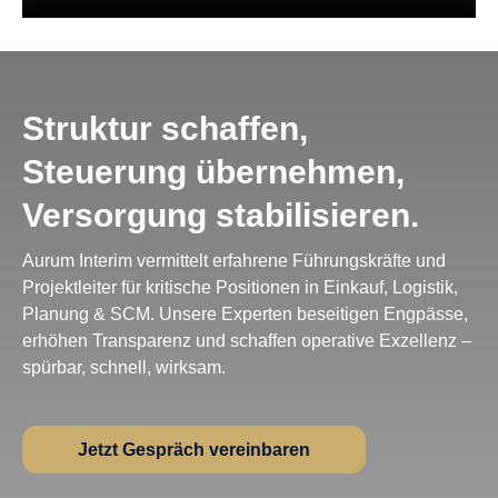
Struktur schaffen,
Steuerung übernehmen,
Versorgung stabilisieren.
Aurum Interim vermittelt erfahrene Führungskräfte und
Projektleiter für kritische Positionen in Einkauf, Logistik,
Planung & SCM. Unsere Experten beseitigen Engpässe,
erhöhen Transparenz und schaffen operative Exzellenz –
spürbar, schnell, wirksam.
Jetzt Gespräch vereinbaren