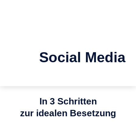
Folgen Sie uns auf
Social Media
In 3 Schritten
zur idealen Besetzung