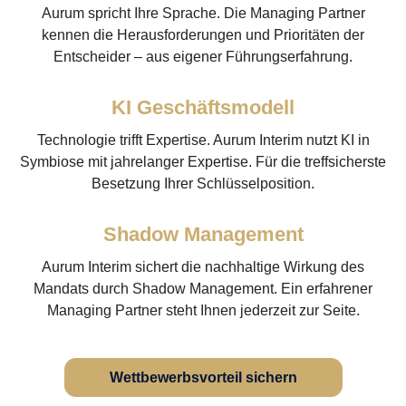
Aurum spricht Ihre Sprache. Die Managing Partner
kennen die Herausforderungen und Prioritäten der
Entscheider – aus eigener Führungserfahrung.
KI Geschäftsmodell
Technologie trifft Expertise. Aurum Interim nutzt KI in
Symbiose mit jahrelanger Expertise. Für die treffsicherste
Besetzung Ihrer Schlüsselposition.
Shadow Management
Aurum Interim sichert die nachhaltige Wirkung des
Mandats durch Shadow Management. Ein erfahrener
Managing Partner steht Ihnen jederzeit zur Seite.
Wettbewerbsvorteil sichern