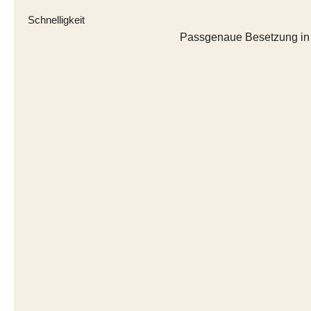
Schnelligkeit
Passgenaue Besetzung in