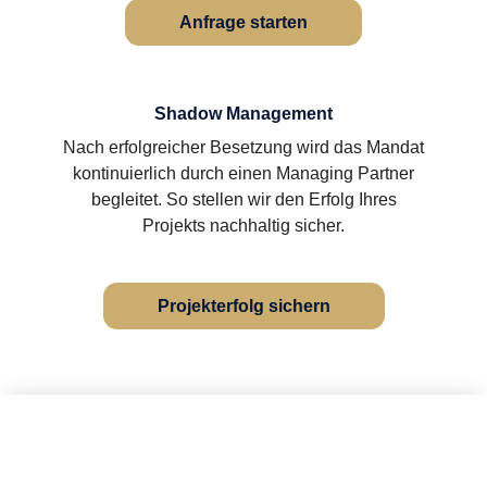
Anfrage starten
Shadow Management
Nach erfolgreicher Besetzung wird das Mandat
kontinuierlich durch einen Managing Partner
begleitet. So stellen wir den Erfolg Ihres
Projekts nachhaltig sicher.
Projekterfolg sichern