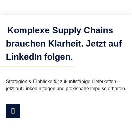
Komplexe Supply Chains
brauchen Klarheit. Jetzt auf
LinkedIn folgen.
Strategien & Einblicke für zukunftsfähige Lieferketten –
jetzt auf LinkedIn folgen und praxisnahe Impulse erhalten.