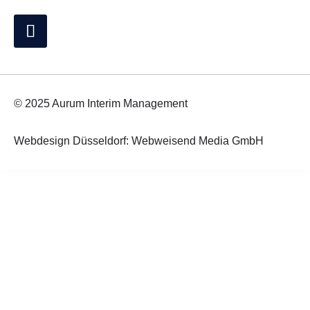
© 2025 Aurum Interim Management
Webdesign Düsseldorf: Webweisend Media GmbH