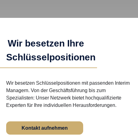
Wir besetzen Ihre
Schlüsselpositionen
Wir besetzen Schlüsselpositionen mit passenden Interim
Managern. Von der Geschäftsführung bis zum
Spezialisten: Unser Netzwerk bietet hochqualifizierte
Experten für Ihre individuellen Herausforderungen.
Kontakt aufnehmen