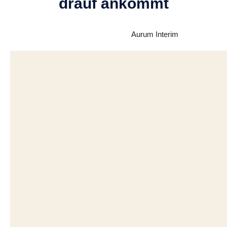
drauf ankommt
Aurum Interim