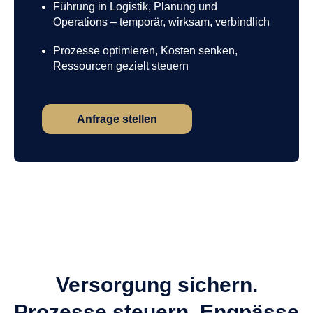
Führung in Logistik, Planung und
Operations – temporär, wirksam, verbindlich
Prozesse optimieren, Kosten senken,
Ressourcen gezielt steuern
Anfrage stellen
Versorgung sichern.
Prozesse steuern. Engpässe