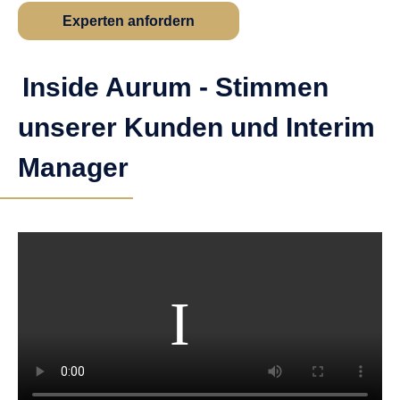
Experten anfordern
Inside Aurum - Stimmen
unserer Kunden und Interim
Manager