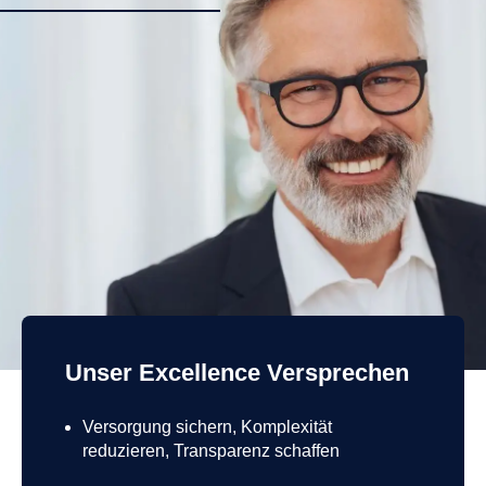
Unser Excellence Versprechen
Versorgung sichern, Komplexität
reduzieren, Transparenz schaffen