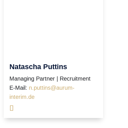
Natascha Puttins
Managing Partner | Recruitment
E-Mail:
n.puttins@aurum-
interim.de