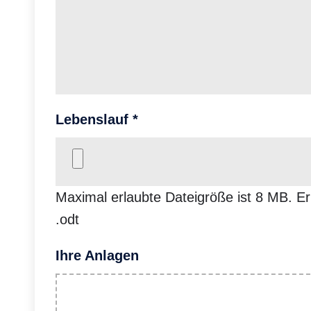
Lebenslauf
*
Maximal erlaubte Dateigröße ist 8 MB.
Er
.odt
Ihre Anlagen