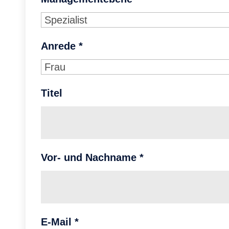
Anrede
*
Titel
Vor- und Nachname
*
E-Mail
*