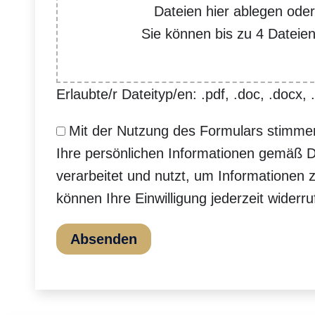
Dateien hier ablegen ode
Sie können bis zu 4 Dateie
Erlaubte/r Dateityp/en: .pdf, .doc, .docx, .o
Mit der Nutzung des Formulars stimme
Ihre persönlichen Informationen gemäß D
verarbeitet und nutzt, um Informationen 
können Ihre Einwilligung jederzeit widerr