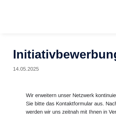
Zum Inhalt springen
Initiativbewerbun
14.05.2025
Wir erweitern unser Netzwerk kontinuier
Sie bitte das Kontaktformular aus. Na
werden wir uns zeitnah mit Ihnen in Ve