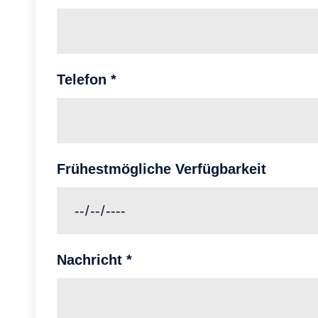
Telefon
*
Frühestmögliche Verfügbarkeit
Nachricht
*